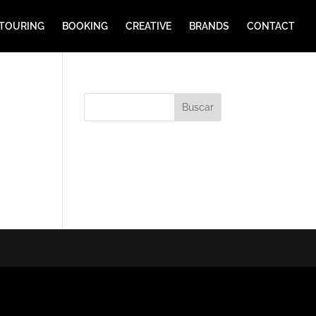
TOURING
BOOKING
CREATIVE
BRANDS
CONTACT