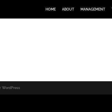
HOME
ABOUT
MANAGEMENT
or
WordPress