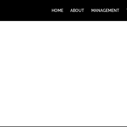
HOME
ABOUT
MANAGEMENT