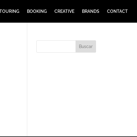
TOURING
BOOKING
CREATIVE
BRANDS
CONTACT