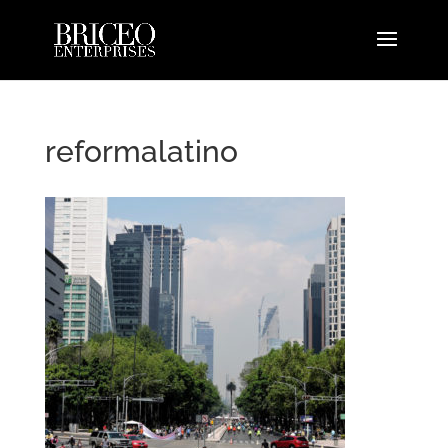
reformalatino